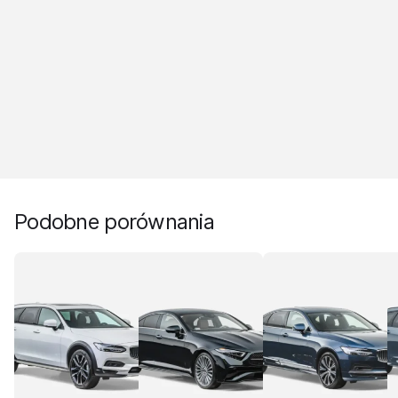
Podobne porównania