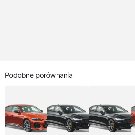
Podobne porównania