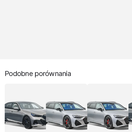
Podobne porównania