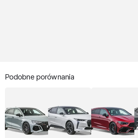
Podobne porównania