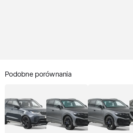
Podobne porównania