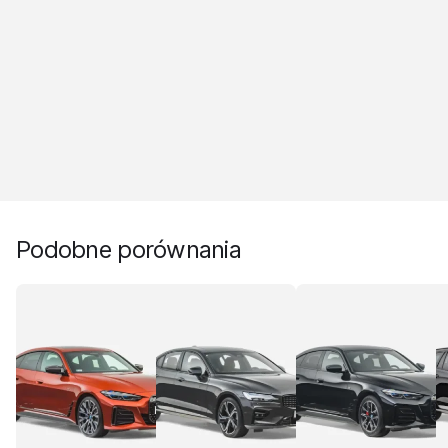
Podobne porównania