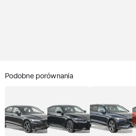
Podobne porównania