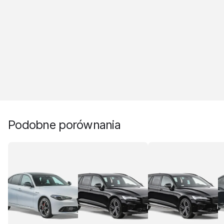
Podobne porównania