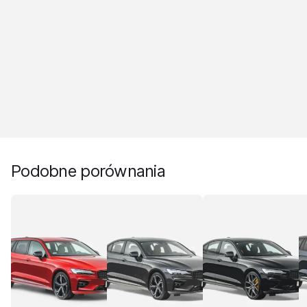
Podobne porównania