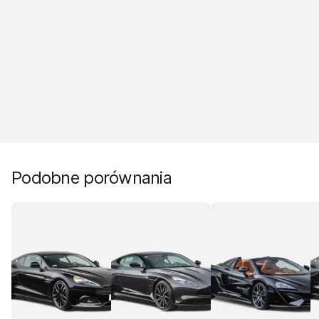
Podobne porównania