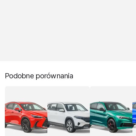
Podobne porównania