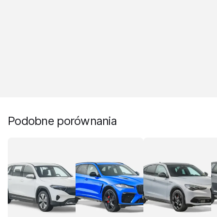
Podobne porównania