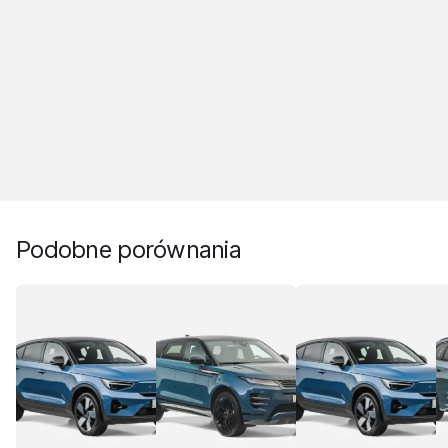
Podobne porównania