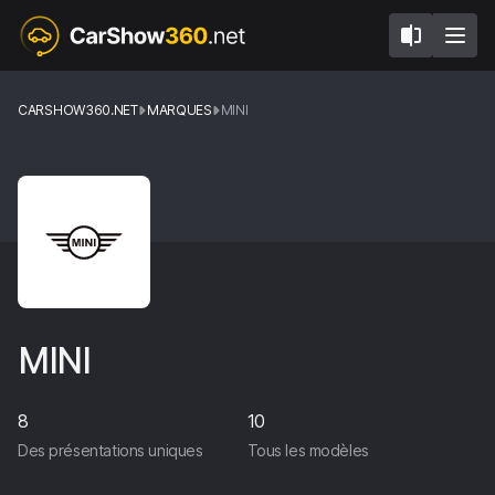
CARSHOW360.NET
MARQUES
MINI
MINI
8
10
Des présentations uniques
Tous les modèles