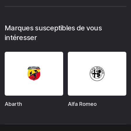
Marques susceptibles de vous
intéresser
Abarth
Alfa Romeo