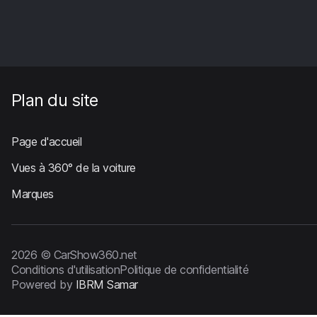
Plan du site
Page d'accueil
Vues à 360° de la voiture
Marques
2026 © CarShow360.net
Conditions d'utilisation
Politique de confidentialité
Powered by
IBRM Samar