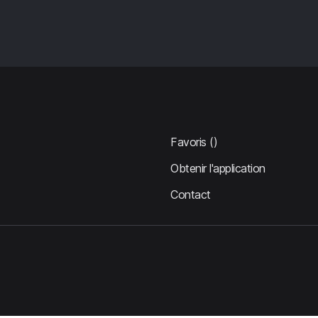
Favoris
()
Obtenir l'application
Contact