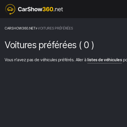
CARSHOW360.NET
VOITURES PRÉFÉRÉES
Voitures préférées
(
0
)
Vous n'avez pas de véhicules préférés. Aller à
listes de véhicules
po