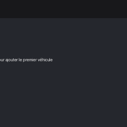
ur ajouter le premier véhicule