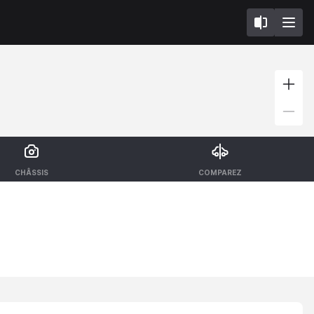
CHÂSSIS
COMPAREZ