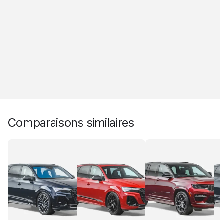
Comparaisons similaires