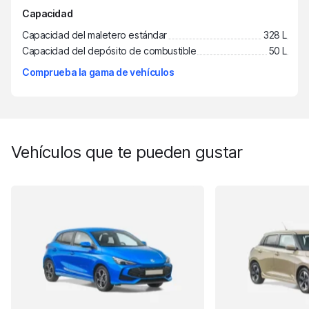
Capacidad
Capacidad del maletero estándar
328 L
Capacidad del depósito de combustible
50 L
Comprueba la gama de vehículos
Vehículos que te pueden gustar