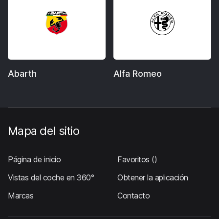
Abarth
Alfa Romeo
Mapa del sitio
Página de inicio
Favoritos
()
Vistas del coche en 360°
Obtener la aplicación
Marcas
Contacto