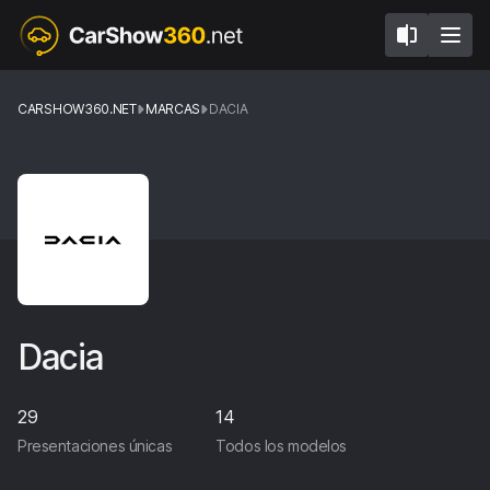
CARSHOW360.NET
MARCAS
DACIA
Dacia
29
14
Presentaciones únicas
Todos los modelos