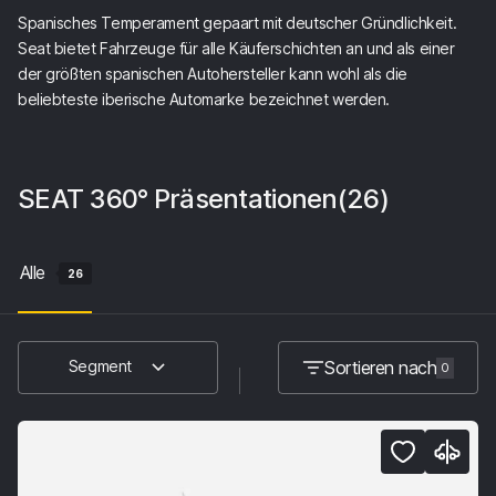
Spanisches Temperament gepaart mit deutscher Gründlichkeit.
Seat bietet Fahrzeuge für alle Käuferschichten an und als einer
der größten spanischen Autohersteller kann wohl als die
beliebteste iberische Automarke bezeichnet werden.
SEAT
360° Präsentationen
(26)
Alle
26
Sortieren nach
Segment
0