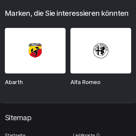
Marken, die Sie interessieren könnten
Abarth
Alfa Romeo
Sitemap
Startseite
Lieblingste
()