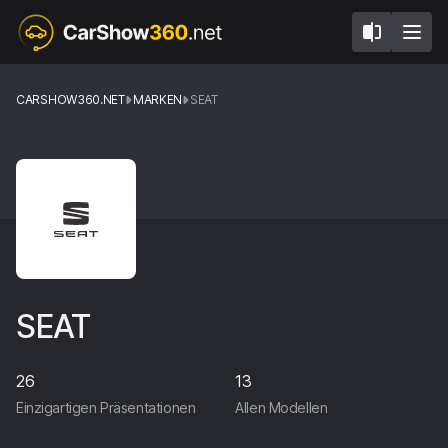
CARSHOW360.NET
MARKEN
SEAT
SEAT
26
13
Einzigartigen Präsentationen
Allen Modellen