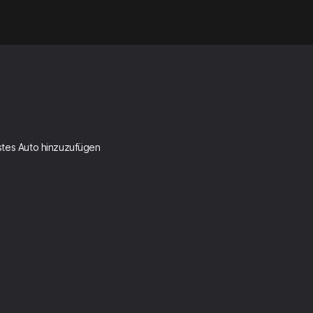
rstes Auto hinzuzufügen