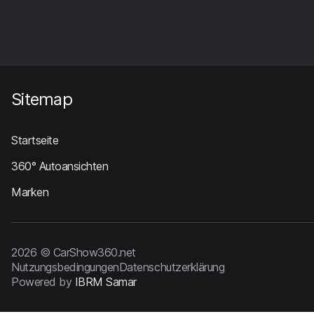
Sitemap
Startseite
360° Autoansichten
Marken
2026 © CarShow360.net
Nutzungsbedingungen
Datenschutzerklärung
Powered by
IBRM Samar