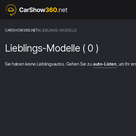
CARSHOW360.NET
LIEBLINGS-MODELLE
Lieblings-Modelle
(
0
)
Sie haben keine Lieblingsautos. Gehen Sie zu
auto-Listen
, um Ihr e