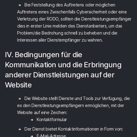
Bei Feststellung des Auftretens oder möglichen
Auftretens eines Zwischenfalls Cybersicherheit oder eine
Verletzung der RODO, sollten die Dienstleistungsempfänger
dies in erster Linie melden des Dienstanbieters, um das
Problem/die Bedrohung schnell zu beheben und die
Interessen aller Dienstempfänger zu wahren.
IV. Bedingungen für die
Kommunikation und die Erbringung
anderer Dienstleistungen auf der
Website
Die Website stellt Dienste und Tools zur Verfügung, die
es den Dienstleistungsempfängern ermöglichen, mit der
Website auf eine Zeichen:
Kontaktformular
Der Dienst bietet Kontaktinformationen in Form von:
E-Mail-Adresse