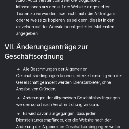
Autor. Autor versteht darunter die Möglichkeit,
Informationen aus den auf der Website eingestellten
Texten zu verwenden, aber nicht mehr die Artikel ganz
oder teilweise zu kopieren, es sei denn, dies ist in den
einzelnen auf der Website bereitgestellten Materialien
angegeben.
VII. Änderungsanträge zur
Geschäftsordnung
Alle Bestimmungen der Allgemeinen
Geschäftsbedingungen können jederzeit einseitig von der
Gesellschaft geändert werden. Dienstanbieter, ohne
Angabe von Gründen.
Änderungen der Allgemeinen Geschäftsbedingungen
werden sofort nach Veröffentlichung wirksam.
Es wird davon ausgegangen, dass jeder
Dienstleistungsempfänger, der die Website nach der
Änderung der Allgemeinen Geschäftsbedingungen weiter