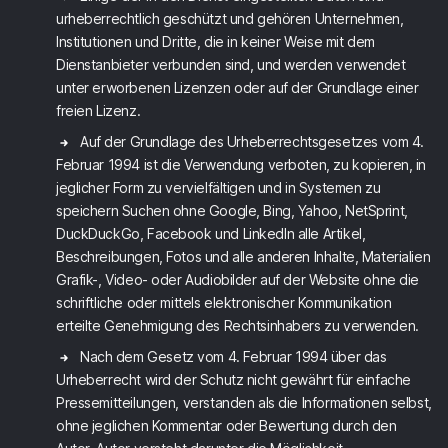
urheberrechtlich geschützt und gehören Unternehmen,
Institutionen und Dritte, die in keiner Weise mit dem
Dienstanbieter verbunden sind, und werden verwendet
unter erworbenen Lizenzen oder auf der Grundlage einer
freien Lizenz.
Auf der Grundlage des Urheberrechtsgesetzes vom 4.
Februar 1994 ist die Verwendung verboten, zu kopieren, in
jeglicher Form zu vervielfältigen und in Systemen zu
speichern Suchen ohne Google, Bing, Yahoo, NetSprint,
DuckDuckGo, Facebook und LinkedIn alle Artikel,
Beschreibungen, Fotos und alle anderen Inhalte, Materialien
Grafik-, Video- oder Audiobilder auf der Website ohne die
schriftliche oder mittels elektronischer Kommunikation
erteilte Genehmigung des Rechtsinhabers zu verwenden.
Nach dem Gesetz vom 4. Februar 1994 über das
Urheberrecht wird der Schutz nicht gewährt für einfache
Pressemitteilungen, verstanden als die Informationen selbst,
ohne jeglichen Kommentar oder Bewertung durch den