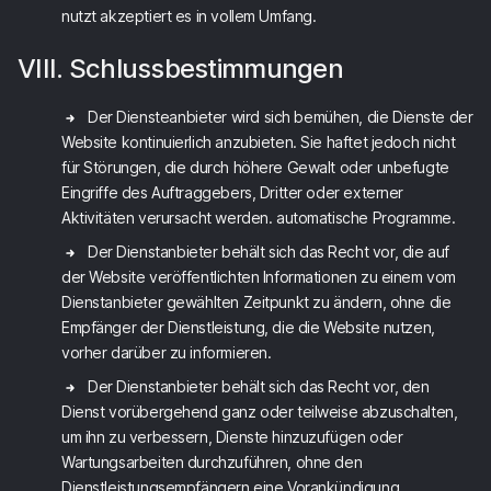
nutzt akzeptiert es in vollem Umfang.
VIII. Schlussbestimmungen
Der Diensteanbieter wird sich bemühen, die Dienste der
Website kontinuierlich anzubieten. Sie haftet jedoch nicht
für Störungen, die durch höhere Gewalt oder unbefugte
Eingriffe des Auftraggebers, Dritter oder externer
Aktivitäten verursacht werden. automatische Programme.
Der Dienstanbieter behält sich das Recht vor, die auf
der Website veröffentlichten Informationen zu einem vom
Dienstanbieter gewählten Zeitpunkt zu ändern, ohne die
Empfänger der Dienstleistung, die die Website nutzen,
vorher darüber zu informieren.
Der Dienstanbieter behält sich das Recht vor, den
Dienst vorübergehend ganz oder teilweise abzuschalten,
um ihn zu verbessern, Dienste hinzuzufügen oder
Wartungsarbeiten durchzuführen, ohne den
Dienstleistungsempfängern eine Vorankündigung