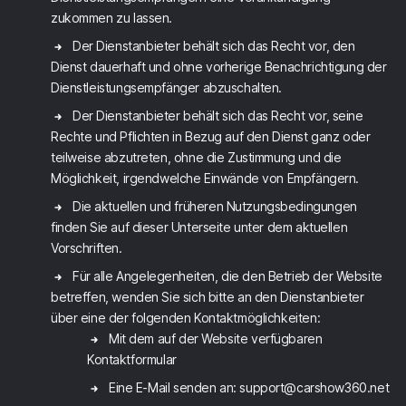
zukommen zu lassen.
Der Dienstanbieter behält sich das Recht vor, den
Dienst dauerhaft und ohne vorherige Benachrichtigung der
Dienstleistungsempfänger abzuschalten.
Der Dienstanbieter behält sich das Recht vor, seine
Rechte und Pflichten in Bezug auf den Dienst ganz oder
teilweise abzutreten, ohne die Zustimmung und die
Möglichkeit, irgendwelche Einwände von Empfängern.
Die aktuellen und früheren Nutzungsbedingungen
finden Sie auf dieser Unterseite unter dem aktuellen
Vorschriften.
Für alle Angelegenheiten, die den Betrieb der Website
betreffen, wenden Sie sich bitte an den Dienstanbieter
über eine der folgenden Kontaktmöglichkeiten:
Mit dem auf der Website verfügbaren
Kontaktformular
Eine E-Mail senden an: support@carshow360.net