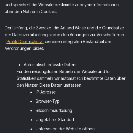
und speichert die Website bestimmte anonyme Informationen
über den Nutzer in Cookies.
Der Umfang, die Zwecke, die Art und Weise und die Grundsätze
der Datenverarbeitung sind in den Anhängen zur Vorschriften: in
„
Politik Datenschutz
„ die einen integralen Bestandteil der
Verordnungen bildet.
Automatisch erfasste Daten:
Für den reibungslosen Betrieb der Website und für
Statistiken sammeln wir automatisch bestimmte Daten über
den Nutzer. Diese Daten umfassen:
IP-Adresse
Browser-Typ
Bildschirmauflösung
Ungefährer Standort
Unterseiten der Website öffnen