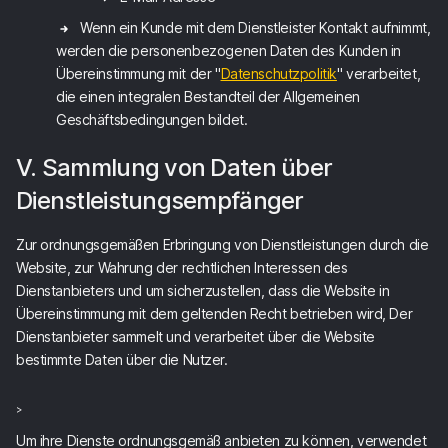
Wenn ein Kunde mit dem Dienstleister Kontakt aufnimmt,
werden die personenbezogenen Daten des Kunden in
Übereinstimmung mit der "
Datenschutzpolitik
" verarbeitet,
die einen integralen Bestandteil der Allgemeinen
Geschäftsbedingungen bildet.
V. Sammlung von Daten über
Dienstleistungsempfänger
Zur ordnungsgemäßen Erbringung von Dienstleistungen durch die
Website, zur Wahrung der rechtlichen Interessen des
Dienstanbieters und um sicherzustellen, dass die Website in
Übereinstimmung mit dem geltenden Recht betrieben wird, Der
Dienstanbieter sammelt und verarbeitet über die Website
bestimmte Daten über die Nutzer.
>
Um ihre Dienste ordnungsgemäß anbieten zu können, verwendet