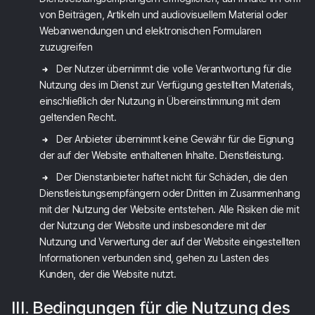
von Beiträgen, Artikeln und audiovisuellem Material oder
Webanwendungen und elektronischen Formularen
zuzugreifen
Der Nutzer übernimmt die volle Verantwortung für die
Nutzung des im Dienst zur Verfügung gestellten Materials,
einschließlich der Nutzung in Übereinstimmung mit dem
geltenden Recht.
Der Anbieter übernimmt keine Gewähr für die Eignung
der auf der Website enthaltenen Inhalte. Dienstleistung.
Der Dienstanbieter haftet nicht für Schäden, die den
Dienstleistungsempfängern oder Dritten im Zusammenhang
mit der Nutzung der Website entstehen. Alle Risiken die mit
der Nutzung der Website und insbesondere mit der
Nutzung und Verwertung der auf der Website eingestellten
Informationen verbunden sind, gehen zu Lasten des
Kunden, der die Website nutzt.
III. Bedingungen für die Nutzung des