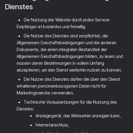
Dienstes
Die Nutzung der Website durch jeden Service-
Empfänger ist kostenlos und freiwillig.
Die Nutzer des Dienstes sind verpflichtet, die
Allgemeinen Geschäftsbedingungen und die anderen
Dokumente, die einen integralen Bestandteil der
Allgemeinen Geschäftsbedingungen bilden, zu lesen und
müssen deren Bestimmungen in vollem Umfang
akzeptieren, um den Dienst weiterhin nutzen zu können.
Die Nutzer des Dienstes dürfen die über den Dienst
erhaltenen personenbezogenen Daten nicht für
Marketingzwecke verwenden.
Technische Voraussetzungen für die Nutzung des
Dienstes:
Anzeigegerät, das Webseiten anzeigen kann,
Internetanschluss,