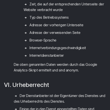
Zeit, die auf der entsprechenden Unterseite der
Website verbracht wurde
Typ des Betriebssystems
Adresse der vorherigen Unterseite
Adresse der verweisenden Seite
Browser-Sprache
Internetverbindungsgeschwindigkeit
Internetdienstanbieter
Die oben genannten Daten werden durch das Google
Analytics-Skript ermittelt und sind anonym.
VI. Urheberrecht
Der Dienstanbieter ist der Eigentümer des Dienstes und
des Urheberrechts des Dienstes.
Einige der in den Dienst eingestellten Daten sind