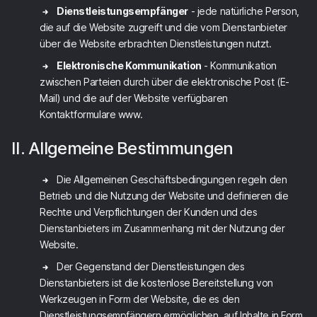
Dienstleistungsempfänger
- jede natürliche Person,
die auf die Website zugreift und die vom Dienstanbieter
über die Website erbrachten Dienstleistungen nutzt.
Elektronische Kommunikation
- Kommunikation
zwischen Parteien durch über die elektronische Post (E-
Mail) und die auf der Website verfügbaren
Kontaktformulare www.
II. Allgemeine Bestimmungen
Die Allgemeinen Geschäftsbedingungen regeln den
Betrieb und die Nutzung der Website und definieren die
Rechte und Verpflichtungen der Kunden und des
Dienstanbieters im Zusammenhang mit der Nutzung der
Website.
Der Gegenstand der Dienstleistungen des
Dienstanbieters ist die kostenlose Bereitstellung von
Werkzeugen in Form der Website, die es den
Dienstleistungsempfängern ermöglichen, auf Inhalte in Form