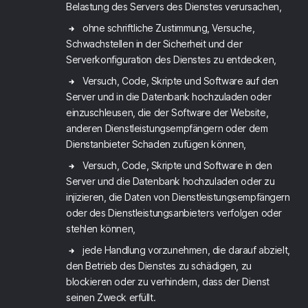
Belastung des Servers des Dienstes verursachen,
ohne schriftliche Zustimmung, Versuche,
Schwachstellen in der Sicherheit und der
Serverkonfiguration des Dienstes zu entdecken,
Versuch, Code, Skripte und Software auf den
Server und in die Datenbank hochzuladen oder
einzuschleusen, die der Software der Website,
anderen Dienstleistungsempfängern oder dem
Dienstanbieter Schaden zufügen können,
Versuch, Code, Skripte und Software in den
Server und die Datenbank hochzuladen oder zu
injizieren, die Daten von Dienstleistungsempfängern
oder des Dienstleistungsanbieters verfolgen oder
stehlen können,
jede Handlung vorzunehmen, die darauf abzielt,
den Betrieb des Dienstes zu schädigen, zu
blockieren oder zu verhindern, dass der Dienst
seinen Zweck erfüllt.