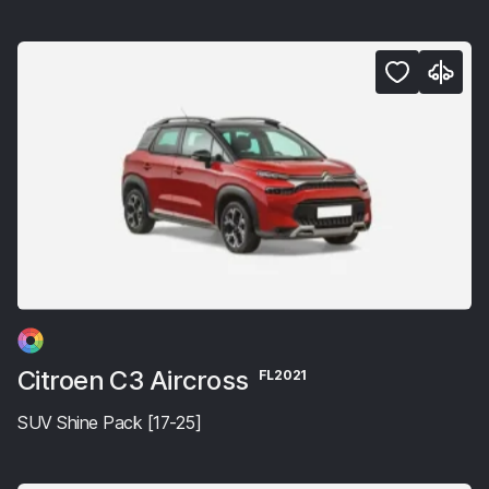
Citroen C3 Aircross
FL2021
SUV Shine Pack [17-25]