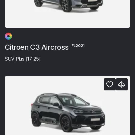
Citroen C3 Aircross
FL2021
SUV Plus [17-25]