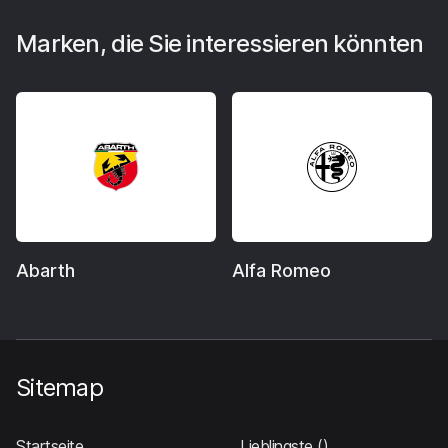
Marken, die Sie interessieren könnten
Abarth
Alfa Romeo
Sitemap
Startseite
Lieblingste
()