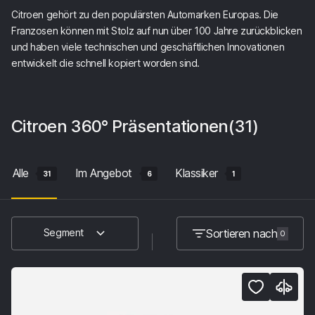
Citroen gehört zu den populärsten Automarken Europas. Die
Franzosen können mit Stolz auf nun über 100 Jahre zurückblicken
und haben viele technischen und geschäftlichen Innovationen
entwickelt die schnell kopiert worden sind.
Citroen
360° Präsentationen
(31)
Alle
Im Angebot
Klassiker
31
6
1
Sortieren nach
Segment
0