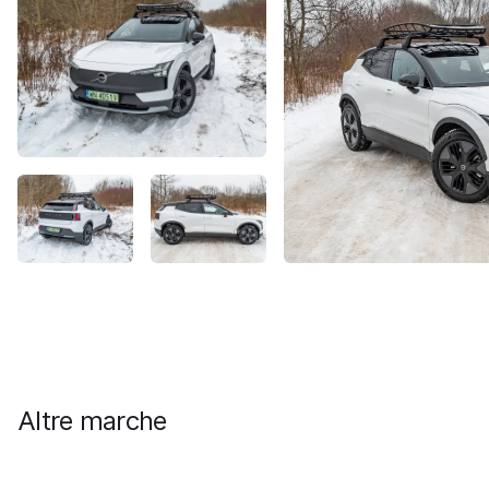
Altre marche