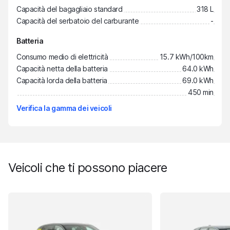
Capacità del bagagliaio standard
318 L
Capacità del serbatoio del carburante
-
Batteria
Consumo medio di elettricità
15.7 kWh/100km
Capacità netta della batteria
64.0 kWh
Capacità lorda della batteria
69.0 kWh
450 min
Verifica la gamma dei veicoli
Veicoli che ti possono piacere