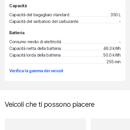
Capacità
Capacità del bagagliaio standard
350 L
Capacità del serbatoio del carburante
-
Batteria
Consumo medio di elettricità
-
Capacità netta della batteria
46.3 kWh
Capacità lorda della batteria
50.0 kWh
255 min
Verifica la gamma dei veicoli
Veicoli che ti possono piacere