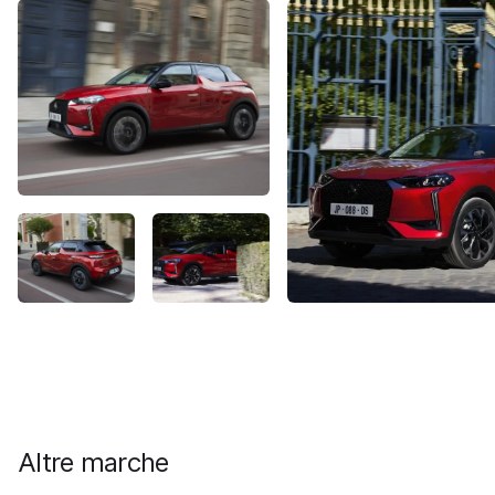
Altre marche