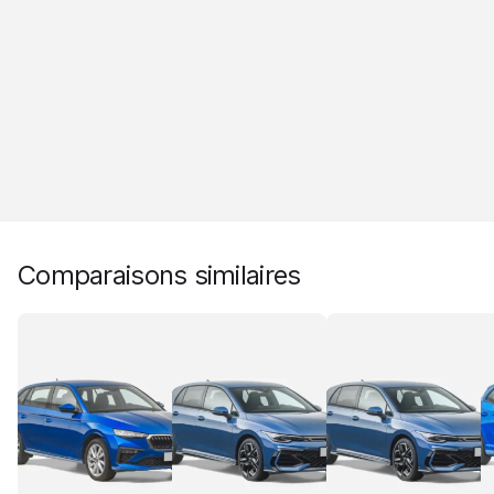
Comparaisons similaires