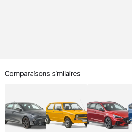
Comparaisons similaires