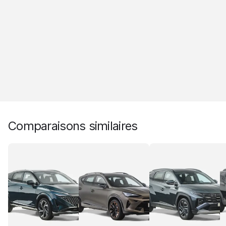
Comparaisons similaires