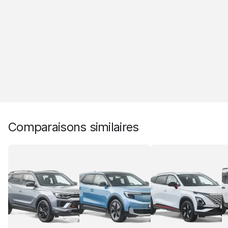
Comparaisons similaires