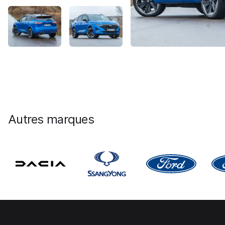
Autres marques