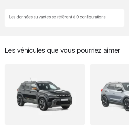
Les données suivantes se réfèrent à
0
configurations
Les véhicules que vous pourriez aimer