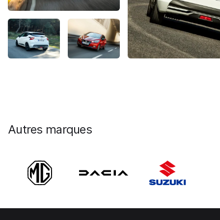
Autres marques