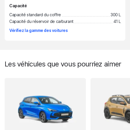
Capacité
Capacité standard du coffre
300 L
Capacité du réservoir de carburant
41 L
Vérifiez la gamme des voitures
Les véhicules que vous pourriez aimer