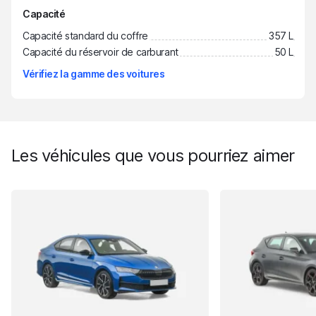
Capacité
Capacité standard du coffre
357 L
Capacité du réservoir de carburant
50 L
Vérifiez la gamme des voitures
Les véhicules que vous pourriez aimer