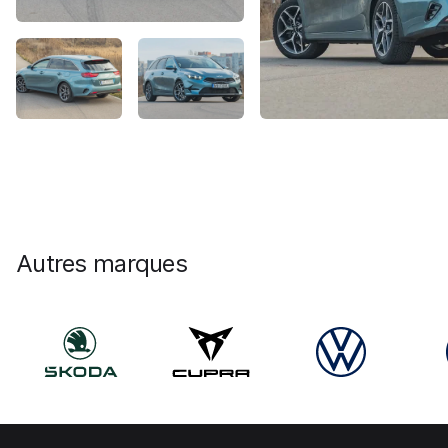
Autres marques