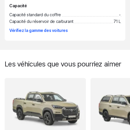
Capacité
Capacité standard du coffre
-
Capacité du réservoir de carburant
71 L
Vérifiez la gamme des voitures
Les véhicules que vous pourriez aimer