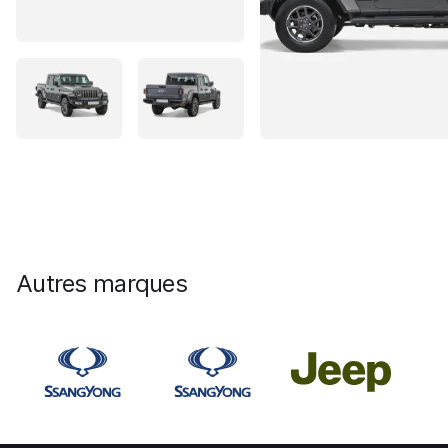
Autres marques