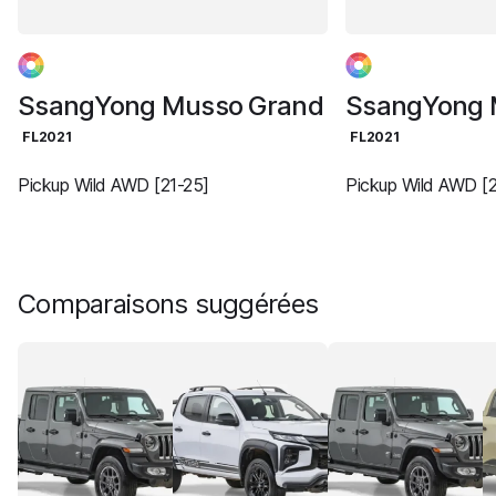
SsangYong Musso Grand
SsangYong 
FL2021
FL2021
Pickup Wild AWD [21-25]
Pickup Wild AWD [2
Comparaisons suggérées