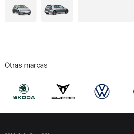
Otras marcas