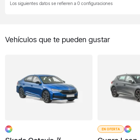
Los siguientes datos se refieren a
0
configuraciones
Vehículos que te pueden gustar
EN OFERTA
IV