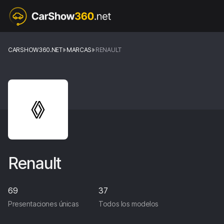
CARSHOW360.NET
MARCAS
RENAULT
Renault
69
37
Presentaciones únicas
Todos los modelos