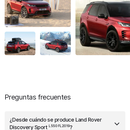
Preguntas frecuentes
¿Desde cuándo se produce
Land Rover
L550 FL2019
Discovery Sport
?