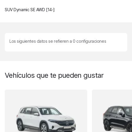
SUV Dynamic SE AWD [14-]
Los siguientes datos se refieren a
0
configuraciones
Vehículos que te pueden gustar