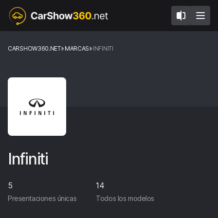
CARSHOW360.NET
MARCAS
INFINITI
Infiniti
5
14
Presentaciones únicas
Todos los modelos