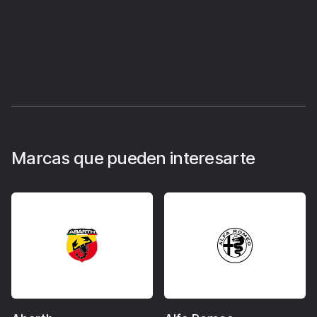
Marcas que pueden interesarte