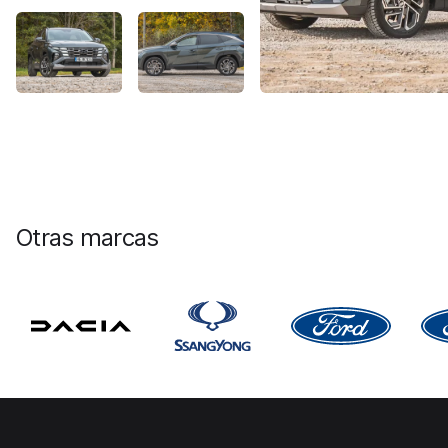
Otras marcas