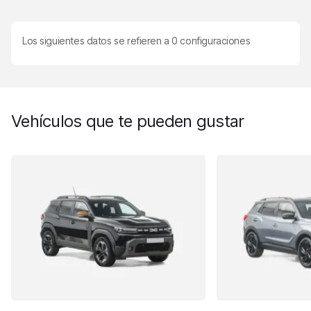
Los siguientes datos se refieren a
0
configuraciones
Vehículos que te pueden gustar