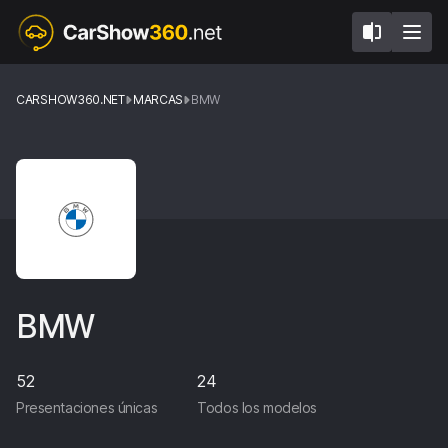
CARSHOW360.NET
MARCAS
BMW
BMW
52
24
Presentaciones únicas
Todos los modelos