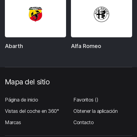
Abarth
Alfa Romeo
Mapa del sitio
Página de inicio
Favoritos
()
Vistas del coche en 360°
Obtener la aplicación
Marcas
Contacto