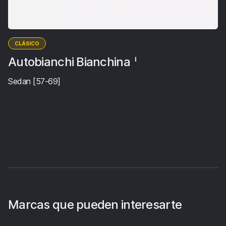
CLÁSICO
Autobianchi Bianchina
I
Sedan [57-69]
Marcas que pueden interesarte