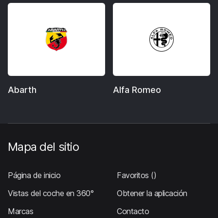
Abarth
Alfa Romeo
Mapa del sitio
Página de inicio
Favoritos
()
Vistas del coche en 360°
Obtener la aplicación
Marcas
Contacto