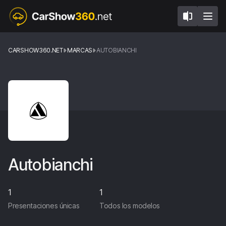
CARSHOW360.NET
MARCAS
AUTOBIANCHI
Autobianchi
1
1
Presentaciones únicas
Todos los modelos