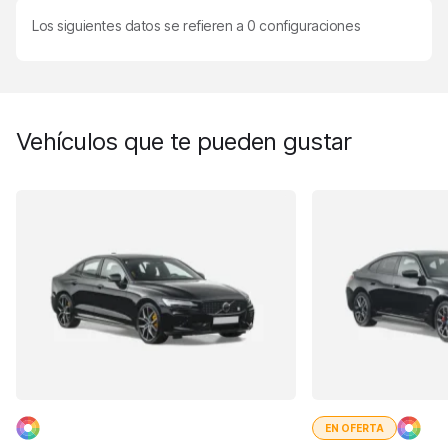
Los siguientes datos se refieren a
0
configuraciones
Vehículos que te pueden gustar
EN OFERTA