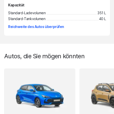
Kapazität
Standard-Ladevolumen
351 L
Standard-Tankvolumen
40 L
Reichweite des Autos überprüfen
Autos, die Sie mögen könnten