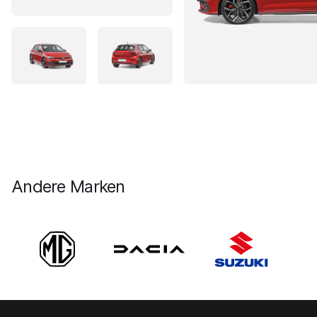
Andere Marken