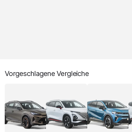
Vorgeschlagene Vergleiche