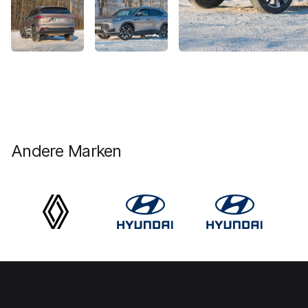
Andere Marken