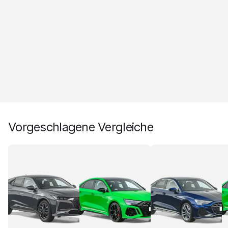
Vorgeschlagene Vergleiche