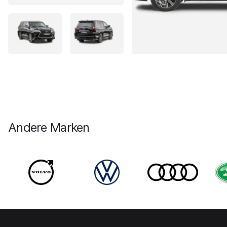
Andere Marken