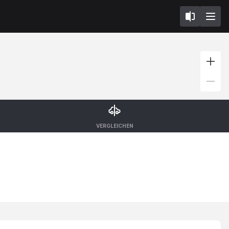
VERGLEICHEN