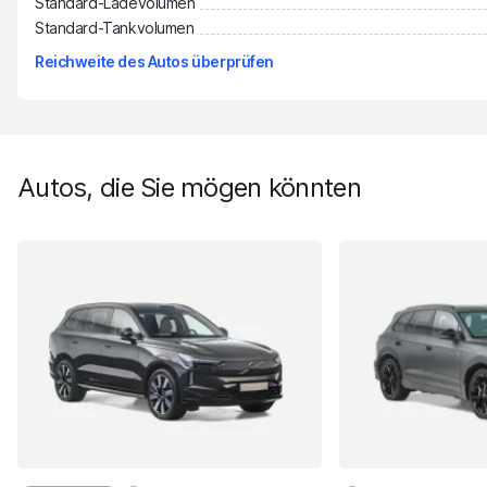
Standard-Ladevolumen
Standard-Tankvolumen
Reichweite des Autos überprüfen
Autos, die Sie mögen könnten