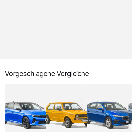
Vorgeschlagene Vergleiche