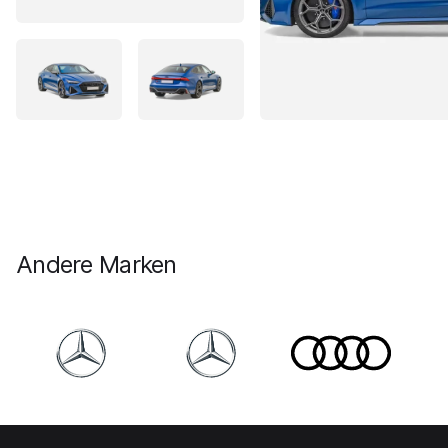
Andere Marken