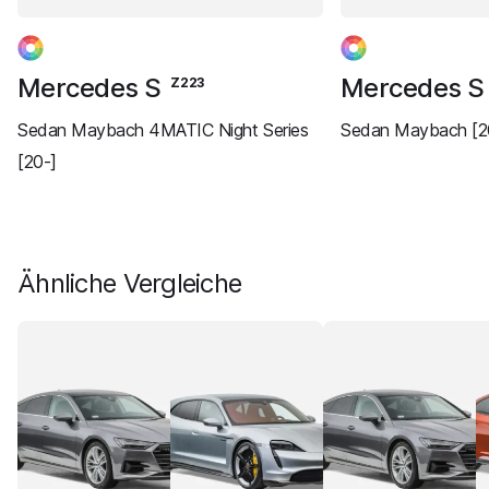
Mercedes S
Mercedes 
Z223
Sedan Maybach 4MATIC Night Series
Sedan Maybach [2
[20-]
Ähnliche Vergleiche