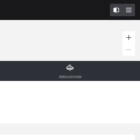
VERGLEICHEN